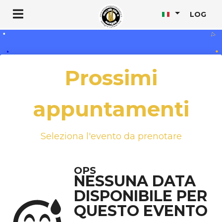
LOG
Prossimi
appuntamenti
Seleziona l'evento da prenotare
OPS
NESSUNA DATA
DISPONIBILE PER
QUESTO EVENTO