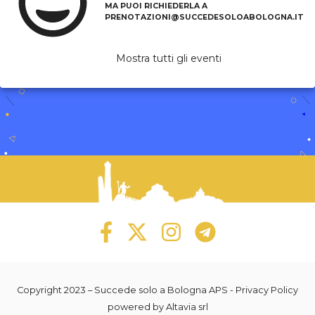
MA PUOI RICHIEDERLA A
PRENOTAZIONI@SUCCEDESOLOABOLOGNA.IT
Mostra tutti gli eventi
Copyright 2023 –
Succede solo a Bologna APS
-
Privacy Policy
powered by
Altavia srl