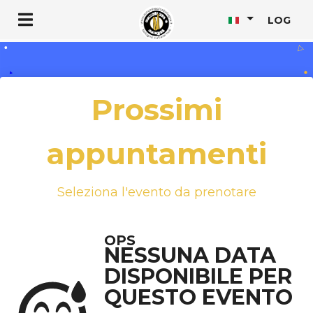
LOG
Prossimi
appuntamenti
Seleziona l'evento da prenotare
OPS
NESSUNA DATA
DISPONIBILE PER
QUESTO EVENTO