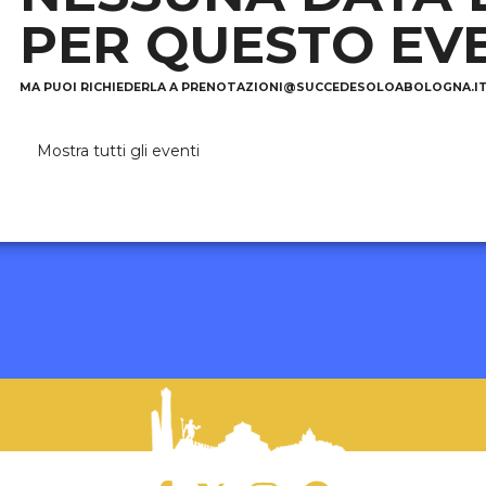
PER QUESTO EV
MA PUOI RICHIEDERLA A
PRENOTAZIONI@SUCCEDESOLOABOLOGNA.I
Mostra tutti gli eventi