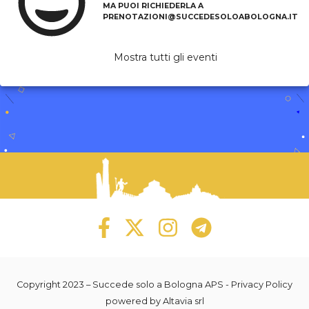
MA PUOI RICHIEDERLA A
PRENOTAZIONI@SUCCEDESOLOABOLOGNA.IT
Mostra tutti gli eventi
Copyright 2023 –
Succede solo a Bologna APS
-
Privacy Policy
powered by
Altavia srl