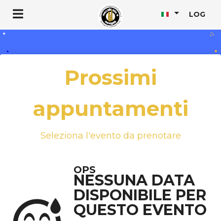
LOG
Prossimi
appuntamenti
Seleziona l'evento da prenotare
OPS
NESSUNA DATA
DISPONIBILE PER
QUESTO EVENTO